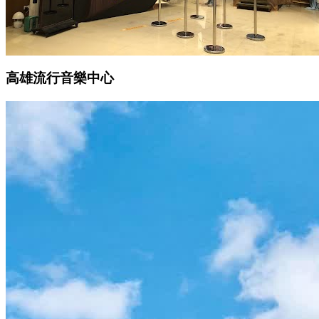
高雄流行音樂中心