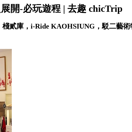
必玩遊程 | 去趣 chicTrip
庫，i-Ride KAOHSIUNG，駁二藝